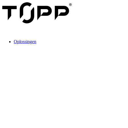
Oplossingen